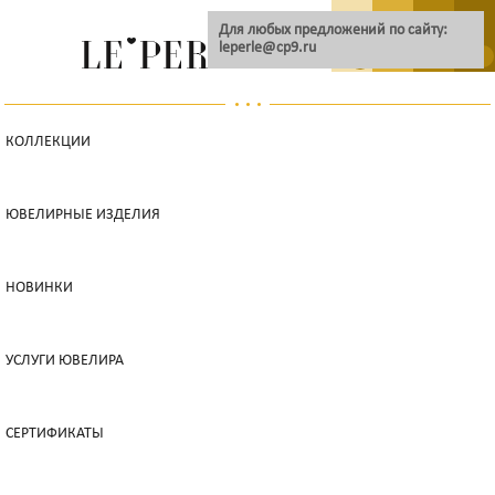
Для любых предложений по сайту:
leperle@cp9.ru
0
КОЛЛЕКЦИИ
ЮВЕЛИРНЫЕ ИЗДЕЛИЯ
НОВИНКИ
УСЛУГИ ЮВЕЛИРА
СЕРТИФИКАТЫ