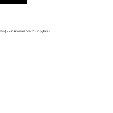
тификат номиналом 2500 рублей.