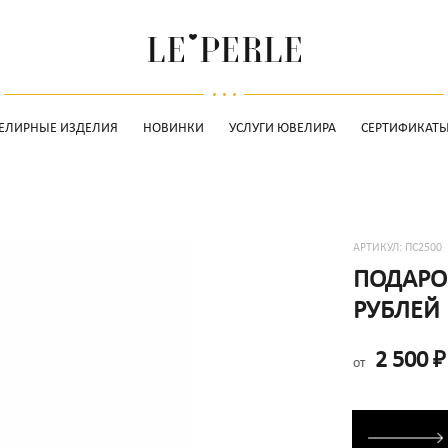
ЕЛИРНЫЕ ИЗДЕЛИЯ
НОВИНКИ
УСЛУГИ ЮВЕЛИРА
СЕРТИФИКАТ
АРТИКУЛ:
ПС2500
ПОДАРО
РУБЛЕЙ
2 500
₽
от