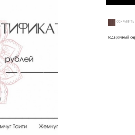
СОХРАНИТЬ
Подарочный сер