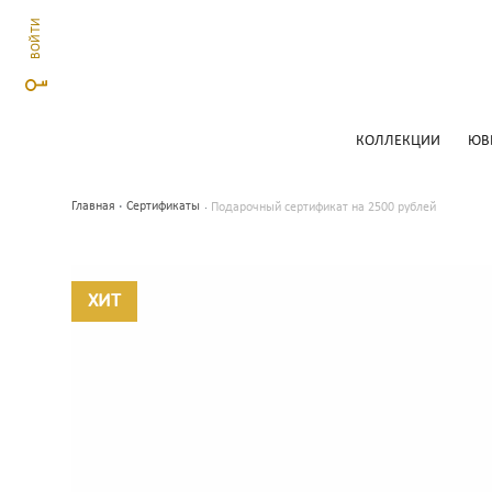
ВОЙТИ
КОЛЛЕКЦИИ
ЮВ
Главная
Сертификаты
Подарочный сертификат на 2500 рублей
ХИТ