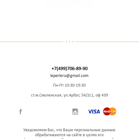
+7(499)706-89-90
leperleru@gmail.com
Пн-Пт 10:30-19:30
ст.м.Смоленская, ул.Арбат, 54/2с1, оф 439
Уведомляем Вас, что Ваши персональные данные
обрабатываются на сайте в целях его