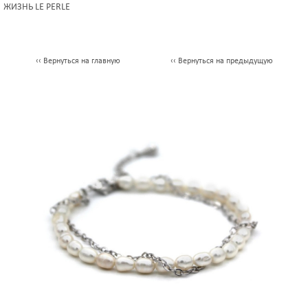
ЖИЗНЬ LE PERLE
‹‹ Вернуться на главную
‹‹ Вернуться на предыдущую