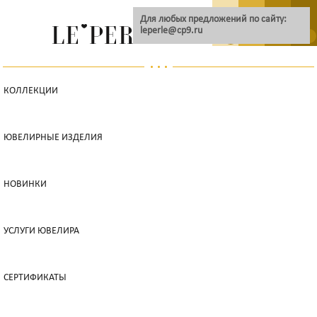
Для любых предложений по сайту:
leperle@cp9.ru
0
КОЛЛЕКЦИИ
ЮВЕЛИРНЫЕ ИЗДЕЛИЯ
НОВИНКИ
УСЛУГИ ЮВЕЛИРА
СЕРТИФИКАТЫ