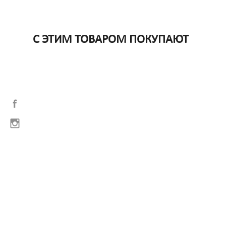
С ЭТИМ ТОВАРОМ ПОКУПАЮТ