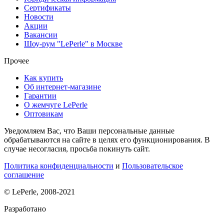
Сертификаты
Новости
Акции
Вакансии
Шоу-рум "LePerle" в Москве
Прочее
Как купить
Об интернет-магазине
Гарантии
О жемчуге LePerle
Оптовикам
Уведомляем Вас, что Ваши персональные данные
обрабатываются на сайте в целях его функционирования. В
случае несогласия, просьба покинуть сайт.
Политика конфиденциальности
и
Пользовательское
соглашение
© LePerle, 2008-2021
Разработано