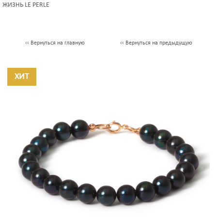
ЖИЗНЬ LE PERLE
‹‹ Вернуться на главную
‹‹ Вернуться на предыдущую
ХИТ