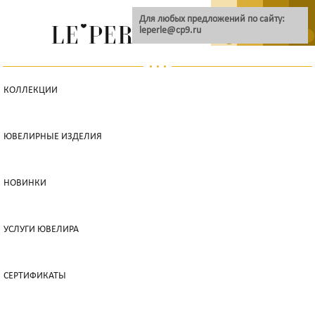
Для любых предложений по сайту:
leperle@cp9.ru
0
КОЛЛЕКЦИИ
ЮВЕЛИРНЫЕ ИЗДЕЛИЯ
НОВИНКИ
УСЛУГИ ЮВЕЛИРА
СЕРТИФИКАТЫ